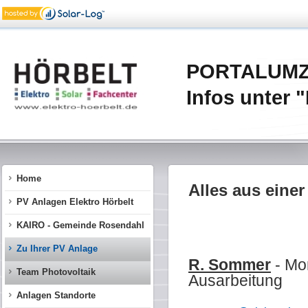
PORTALUMZUG
Infos unter
Home
Alles aus eine
PV Anlagen Elektro Hörbelt
KAIRO - Gemeinde Rosendahl
Zu Ihrer PV Anlage
R. Sommer
- Mon
Team Photovoltaik
Ausarbeitung
Anlagen Standorte