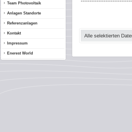
-----------------------------
Team Photovoltaik
Anlagen Standorte
Referenzanlagen
Kontakt
Alle selektierten Dat
Impressum
Enerest World