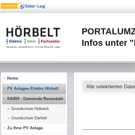
PORTALUMZUG
Infos unter
Home
Alle selektierten Dat
PV Anlagen Elektro Hörbelt
KAIRO - Gemeinde Rosendahl
Grundschule Holtwick
Grundschule Darfeld
Zu Ihrer PV Anlage
-----------------------------